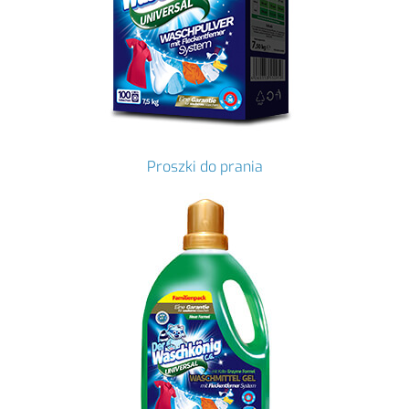
Proszki do prania