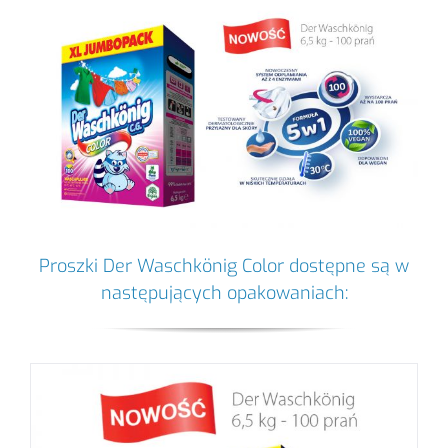
Proszki Der Waschkönig Color dostępne są w
następujących opakowaniach: