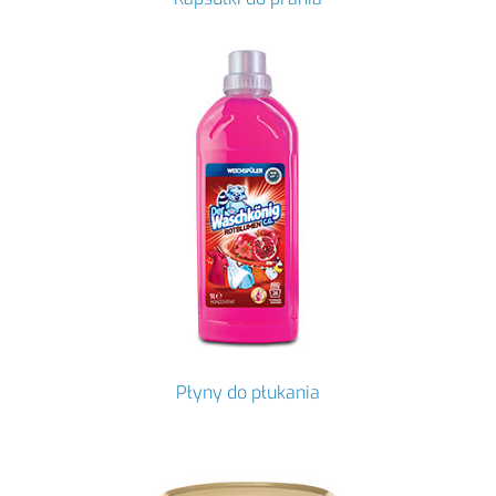
Płyny do płukania