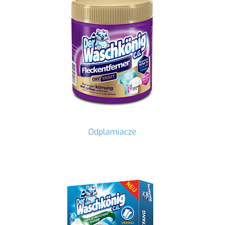
Odplamiacze