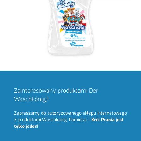
Zainteresowany produktami Der
Waschkönig?
Zapraszamy do autoryzowanego sklepu internetowego
z produktami Waschkonig. Pamiętaj –
Król Prania jest
tylko jeden!