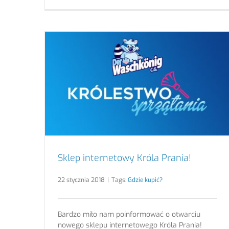
Sklep internetowy Króla Prania!
22 stycznia 2018
|
Tags:
Gdzie kupić?
Bardzo miło nam poinformować o otwarciu
nowego sklepu internetowego Króla Prania!