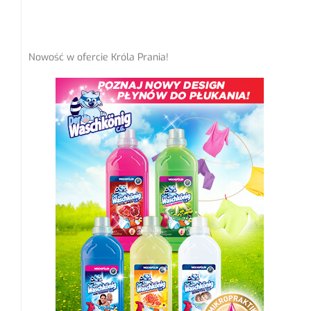
Nowość w ofercie Króla Prania!